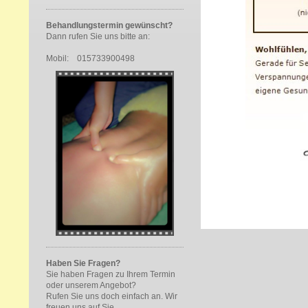
Behandlungstermin gewünscht?
Dann rufen Sie uns bitte an:
Mobil: 015733900498
Haben Sie Fragen?
Sie haben Fragen zu Ihrem Termin
oder unserem Angebot?
Rufen Sie uns doch einfach an. Wir
freuen uns auf Sie.