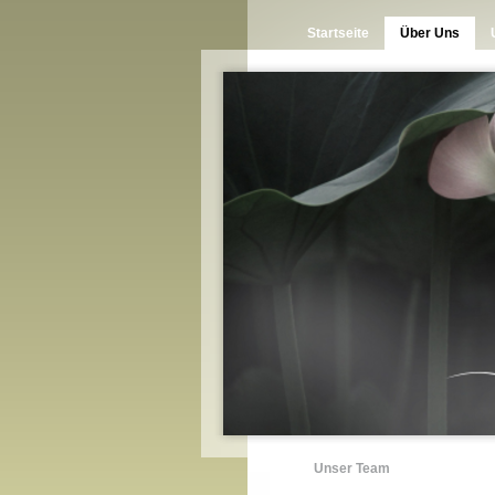
Startseite
Über Uns
Unser Team