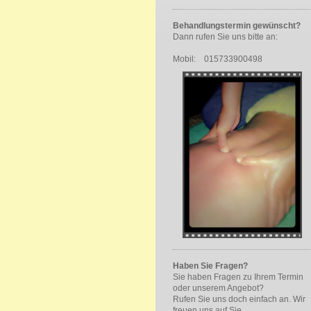
Behandlungstermin gewünscht?
Dann rufen Sie uns bitte an:
Mobil: 015733900498
Haben Sie Fragen?
Sie haben Fragen zu Ihrem Termin
oder unserem Angebot?
Rufen Sie uns doch einfach an. Wir
freuen uns auf Sie.